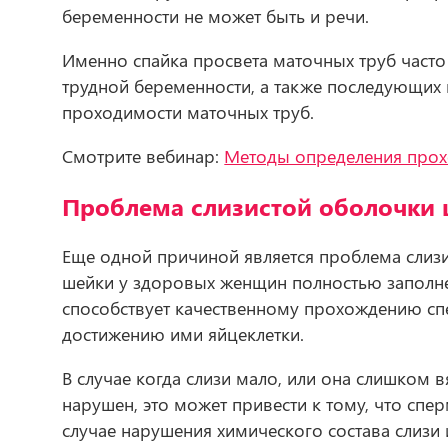
беременности не может быть и речи.
Именно спайка просвета маточных труб​ част
трудной беременности, а также последующих 
проходимости маточных труб.
Смотрите вебинар:
Методы определения прох
Проблема слизистой оболочки 
Еще одной причиной является проблема слизис
шейки у здоровых женщин полностью заполне
способствует качественному прохождению сп
достижению ими яйцеклетки.
В случае когда слизи мало, или она слишком в
нарушен, это может привести к тому, что спер
случае нарушения химического состава слизи 