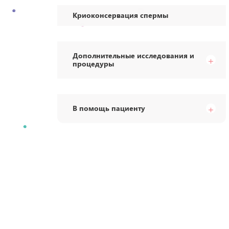
Криоконсервация спермы
Дополнительные исследования и
процедуры
В помощь пациенту