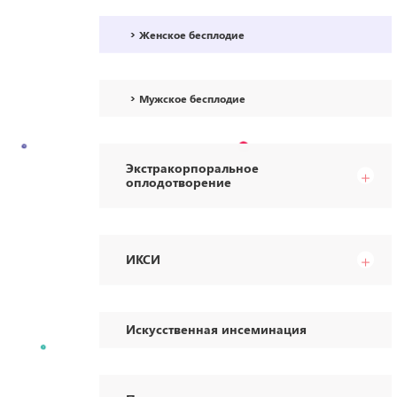
Женское бесплодие
Мужское бесплодие
Экстракорпоральное
оплодотворение
ИКСИ
Искусственная инсеминация