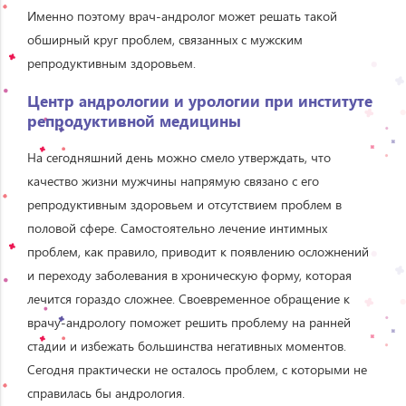
Именно поэтому врач-андролог может решать такой
обширный круг проблем, связанных с мужским
репродуктивным здоровьем.
Центр андрологии и урологии при институте
репродуктивной медицины
На сегодняшний день можно смело утверждать, что
качество жизни мужчины напрямую связано с его
репродуктивным здоровьем и отсутствием проблем в
половой сфере. Самостоятельно лечение интимных
проблем, как правило, приводит к появлению осложнений
и переходу заболевания в хроническую форму, которая
лечится гораздо сложнее. Своевременное обращение к
врачу-андрологу поможет решить проблему на ранней
стадии и избежать большинства негативных моментов.
Сегодня практически не осталось проблем, с которыми не
справилась бы андрология.