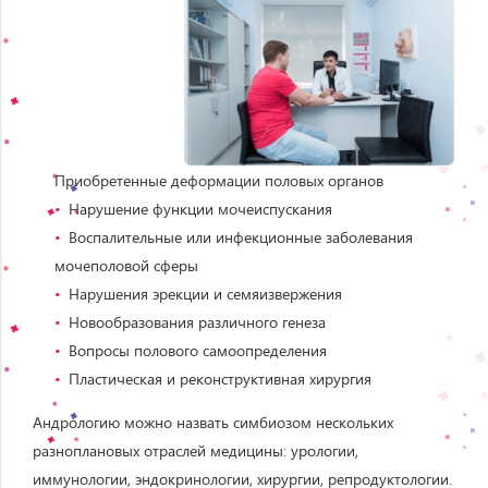
Приобретенные деформации половых органов
Нарушение функции мочеиспускания
Воспалительные или инфекционные заболевания
мочеполовой сферы
Нарушения эрекции и семяизвержения
Новообразования различного генеза
Вопросы полового самоопределения
Пластическая и реконструктивная хирургия
Андрологию можно назвать симбиозом нескольких
разноплановых отраслей медицины: урологии,
иммунологии, эндокринологии, хирургии, репродуктологии.