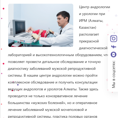
Центр андрологии
и урологии при
ИРМ (Алматы,
Казахстан)
располагает
прекрасной
диагностической
лабораторией и высокотехнологичным оборудованием, что
позволяет провести детальное обследование и точную
Мы в соцсетях:
диагностику заболеваний мужской репродуктивной
системы. В нашем центре андрологии можно пройти
комплексное обследование и получить консультации
ведущих андрологов и урологов Алматы. Также здесь
проводится не только консервативное лечение
большинства «мужских болезней», но и оперативное
лечение заболеваний мужской мочеполовой и
репродуктивной системы, пластика половых органов