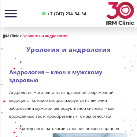
Назад
+7 (747) 234-34-34
IRM Clinic
>
Урология и андрология
Урология и андрология
Андрология – ключ к мужскому
здоровью
Андрология
–
это одно из направлений современной
медицины, которое специализируется на лечении
заболеваний мужской репродуктивной системы – как
врожденных, так и приобретенных. К ним относятся:
Врожденные патологии строения половых органов