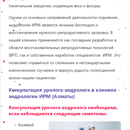
(генитальная хирургия), коррекция веса и фигуры.
Одним из основных направлений деятельности отделения
андрологии ИРМ является лечение бесплодия и
восстановление мужского репродуктивного здоровья. В
нашей клинике применяются как последние разработки в
области восстановительных репродуктивных технологий
(ВРТ), так и собственные наработки специалистов ИРМ. Это
позволяет справиться со сложными и нестандартными
клиническими случаями и вернуть радость полноценной
жизни нашим пациентам.
Консультация уролога-андролога в клинике
андрологии ИРМ (Алматы)
Консультация уролога-андролога необходима,
если наблюдаются следующие симптомы:
Болевой