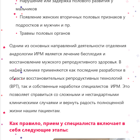
Нарушение или задержка полового развития у
мальчиков
Появление женских вторичных половых признаков у
подростков и мужчин и пр.
Травмы половых органов
Одним из основных направлений деятельности отделения
андрологии ИРМ является лечение бесплодия и
восстановление мужского репродуктивного здоровья. В
нашей клинике применяются как последние разработки в
области восстановительных репродуктивных технологий
(ВРТ), так и собственные наработки специалистов ИРМ. Это
позволяет справиться со сложными и нестандартными
клиническими случаями и вернуть радость полноценной
жизни нашим пациентам.
Как правило, прием у специалиста включает в
себя следующие этапы: