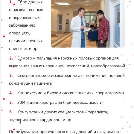
Сбор данных
о наследственных
и перенесенных
заболеваниях,
операциях,
наличии вредных
привычек и пр.
Осмотр и пальпация наружных половых органов для
выявления явных нарушений, воспалений, новообразований
Сексологическое исследование для понимания половой
конституции пациента
Клинические и биохимические анализы, спермограмма
УЗИ и допплерография (при необходимости)
Консультации других специалистов – терапевта,
эндокринолога, кардиолога и пр.
По результатам проведенных исследований и визуального