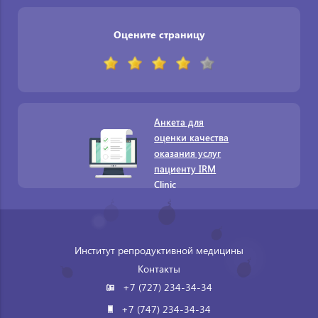
Оцените страницу
Анкета для
оценки качества
оказания услуг
пациенту IRM
Clinic
Институт репродуктивной медицины
Контакты
+7 (727) 234-34-34
+7 (747) 234-34-34