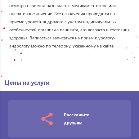
осмотра пациента назначается медикаментозное или
оперативное лечение. Все назначения проводятся на
приеме уролога-андролога с учетом индивидуальных
особенностей организма пациента, его возраста и состояния
здоровья. Записаться записаться на прием к урологу-
андрологу можно по телефону, указанному на сайте
Цены на услуги
Расскажите
друзьям