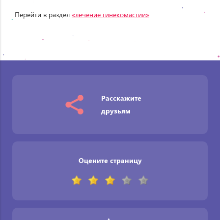
Перейти в раздел
«лечение гинекомастии»
Расскажите
друзьям
Оцените страницу