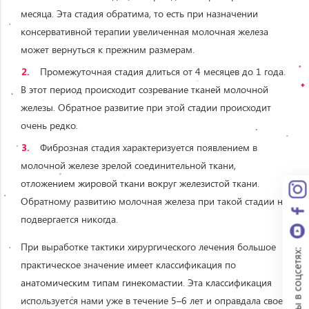
месяца. Эта стадия обратима, то есть при назначении
консервативной терапии увеличенная молочная железа
может вернуться к прежним размерам.
Промежуточная стадия длиться от 4 месяцев до 1 года.
В этот период происходит созревание тканей молочной
железы. Обратное развитие при этой стадии происходит
очень редко.
Фиброзная стадия характеризуется появлением в
молочной железе зрелой соединительной ткани,
отложением жировой ткани вокруг железистой ткани.
Обратному развитию молочная железа при такой стадии не
подвергается никогда.
При выработке тактики хирургического лечения большое
Мы в соцсетях:
практическое значение имеет классификация по
анатомическим типам гинекомастии. Эта классификация
используется нами уже в течение 5–6 лет и оправдала свое