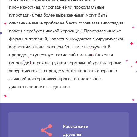
промежностная гипоспадии или проксимальные
гипоспадии), тем более выраженными могут быть
описанные выше проблемы. Часто головчатая гипоспадия
вовсе не требует никакой коррекции. Проксимальные же
формы гипоспадий, напротив, нуждаются в хирургической
коррекции в подавляющем большинстве случаев. В
природе не существует каких-либо методов лечения
гипоспадий и реконструкции нормальной уретры, кроме
хирургических. Но прежде чем планировать операцию,
лечащий доктор должен провести тщательное
диагностическое исследование.
Расскажите
друзьям