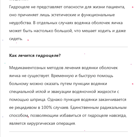
Гидроцеле не представляет опасности для жизни пациента,
оно причиняет лишь эстетические и функциональные
неудобства. В отдельных случаях водянка оболочек яичка
может быть настолько большой, что мешает ходить и даже
сидеть.
Как лечится гидроцеле?
Медикаментозных методов лечения водянки оболочек
яичка не существует. Временную и быструю помощь
больному можно оказать путем пункции водянки
специальной иглой и эвакуации водяночной жидкости с
помощью шприца. Однако пункция водянки заканчивается
ее рецидивом в 100% случаев. Единственным радикальным
способом, позволяющим избавиться от гидроцеле навсегда,
является хирургическая операция.