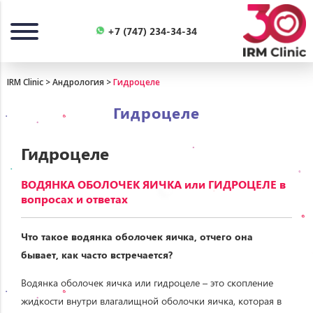
Назад
+7 (747) 234-34-34
IRM Clinic
>
Андрология
>
Гидроцеле
Гидроцеле
Гидроцеле
ВОДЯНКА ОБОЛОЧЕК ЯИЧКА или ГИДРОЦЕЛЕ в
вопросах и ответах
Что такое водянка оболочек яичка, отчего она
бывает, как часто встречается?
Водянка оболочек яичка или гидроцеле – это скопление
жидкости внутри влагалищной оболочки яичка, которая в