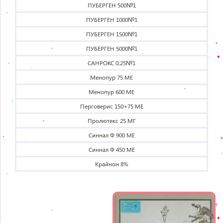
ПУБЕРГЕН 500№1
ПУБЕРГЕН 1000№1
ПУБЕРГЕН 1500№1
ПУБЕРГЕН 5000№1
САНРОКС 0,25№1
Менопур 75 МЕ
Менопур 600 МЕ
Перговерис 150+75 МЕ
Пролютекс 25 МГ
Синнал Ф 900 МЕ
Синнал Ф 450 МЕ
Крайнон 8%