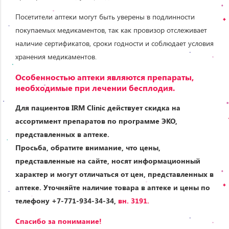
Посетители аптеки могут быть уверены в подлинности
покупаемых медикаментов, так как провизор отслеживает
наличие сертификатов, сроки годности и соблюдает условия
хранения медикаментов.
Особенностью аптеки являются препараты,
необходимые при лечении бесплодия.
Для пациентов IRM Clinic действует скидка на
ассортимент препаратов по программе ЭКО,
представленных в аптеке.
Просьба, обратите внимание, что цены,
представленные на сайте, носят информационный
характер и могут отличаться от цен, представленных в
аптеке. Уточняйте наличие товара в аптеке и цены по
телефону +7-771-934-34-34,
вн. 3191.
Спасибо за понимание!