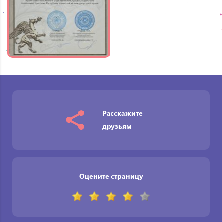
Расскажите
друзьям
Оцените страницу