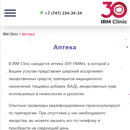
Назад
+7 (747) 234-34-34
IRM Clinic
>
Аптека
Аптека
В IRM Clinic находится аптека «IVF FARM», в которой к
Вашим услугам представлен широкий ассортимент
лекарственных средств, препаратов медицинского
назначения, пищевых добавок (БАД), лекарственных трав,
используемых в гинекологии и урологии.
Опытные провизоры квалифицированно проконсультируют
по препаратам. При отсутствии у нас необходимого
лекарства, вы можете заказать его по телефону и
приобрести на следующий день.