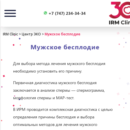
Назад
+7 (747) 234-34-34
IRM Clinic
>
Центр ЭКО
>
Мужское бесплодие
Мужское бесплодие
Для выбора метода лечения мужского бесплодия
необходимо установить его причину.
Первичная диагностика мужского бесплодия
заключается в анализе спермы — спермограмма,
морфология спермы и МАР-тест.
В ИРМ проводится комплексная диагностика с целью
определения причины бесплодия и выбора
оптимальных методов для лечения мужского