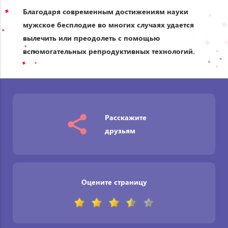
Благодаря современным достижениям науки
мужское бесплодие во многих случаях удается
вылечить или преодолеть с помощью
вспомогательных репродуктивных технологий.
Расскажите
друзьям
Оцените страницу