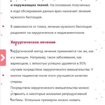
и окружающих тканей.
На основании полученных
в ходе обследования данных врач назначает лечение
мужского бесплодия.
В зависимости от плана, лечение мужского бесплодия
разделяют на хирургическое и медикаментозное.
Хирургическое лечение
Хирургический метод лечения применяется так же, как
и у женщин. Например, такое заболевание, как
варикоцеле, с легкостью успешно удаляется в 95%
случаев посредством хирургического вмешательства. У
многих пациентов после этого улучшается качество
спермы.
Посредством хирургического вмешательства можно
устранить и некоторые аномалии репродуктивной
системы. Успешным примером можно назвать