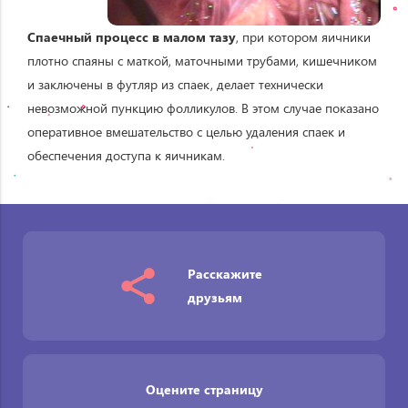
Спаечный процесс в малом тазу
, при котором яичники
плотно спаяны с маткой, маточными трубами, кишечником
и заключены в футляр из спаек, делает технически
невозможной пункцию фолликулов. В этом случае показано
оперативное вмешательство с целью удаления спаек и
обеспечения доступа к яичникам.
Расскажите
друзьям
Оцените страницу