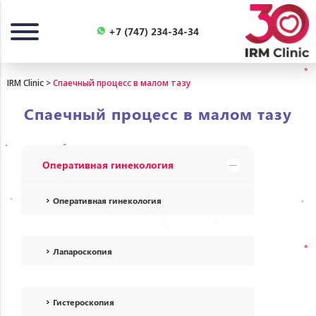
Назад
+7 (747) 234-34-34
IRM Clinic
>
Спаечный процесс в малом тазу
Спаечный процесс в малом тазу
Оперативная гинекология
Оперативная гинекология
Лапароскопия
Гистероскопия