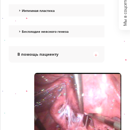
Мы в соцсетях:
Интимная пластика
Бесплодие неясного генеза
В помощь пациенту