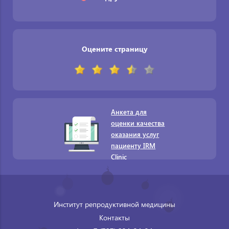
Оцените страницу
Анкета для
оценки качества
оказания услуг
пациенту IRM
Clinic
Институт репродуктивной медицины
Контакты