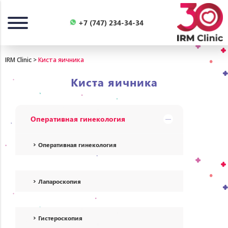
Назад
+7 (747) 234-34-34
IRM Clinic
>
Киста яичника
Киста яичника
Оперативная гинекология
Оперативная гинекология
Лапароскопия
Гистероскопия