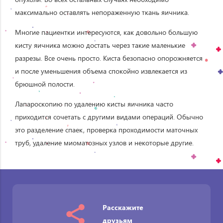
максимально оставлять непораженную ткань яичника.
Многие пациентки интересуются, как довольно большую
кисту яичника можно достать через такие маленькие
разрезы. Все очень просто. Киста безопасно опорожняется
и после уменьшения объема спокойно извлекается из
брюшной полости.
Лапароскопию по удалению кисты яичника часто
приходится сочетать с другими видами операций. Обычно
это разделение спаек, проверка проходимости маточных
труб, удаление миоматозных узлов и некоторые другие.
Расскажите
друзьям