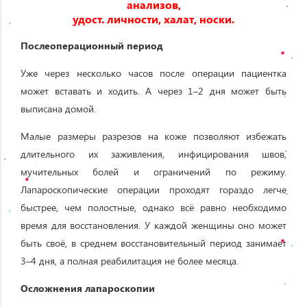
анализов,
удост. личности, халат, носки.
Послеоперационный период
Уже через несколько часов после операции пациентка
может вставать и ходить. А через 1–2 дня может быть
выписана домой.
Малые размеры разрезов на коже позволяют избежать
длительного их заживления, инфицирования швов,
мучительных болей и ограничений по режиму.
Лапароскопические операции проходят гораздо легче
быстрее, чем полостные, однако всё равно необходимо
время для восстановления. У каждой женщины оно может
быть своё, в среднем восстановительный период занимает
3–4 дня, а полная реабилитация не более месяца.
Осложнения лапароскопии