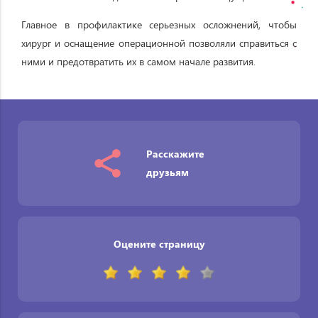
Главное в профилактике серьезных осложнений, чтобы
хирург и оснащение операционной позволяли справиться с
ними и предотвратить их в самом начале развития.
Расскажите
друзьям
Оцените страницу