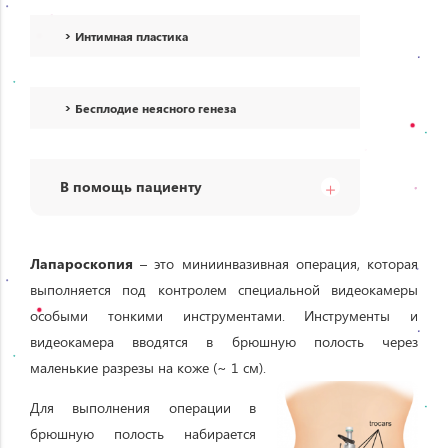
Интимная пластика
Бесплодие неясного генеза
В помощь пациенту
Лапароскопия
– это миниинвазивная операция, которая
выполняется под контролем специальной видеокамеры
особыми тонкими инструментами. Инструменты и
видеокамера вводятся в брюшную полость через
маленькие разрезы на коже (~ 1 см).
Для выполнения операции в
брюшную полость набирается