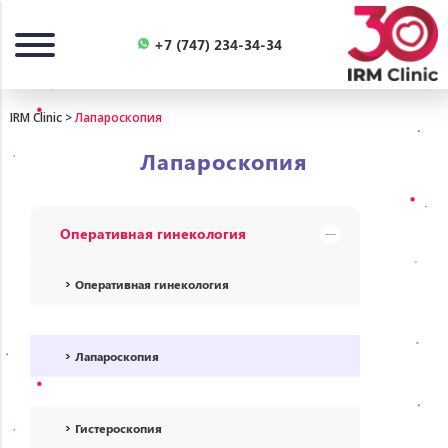
Назад
+7 (747) 234-34-34
IRM Clinic
>
Лапароскопия
Лапароскопия
Оперативная гинекология
Оперативная гинекология
Лапароскопия
Гистероскопия