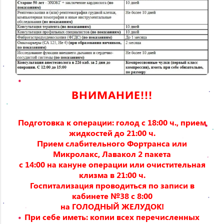
ВНИМАНИЕ!!!
Подготовка к операции: голод с 18:00 ч., прием
жидкостей до 21:00 ч.
Прием слабительного Фортранса или
Микролакс, Лавакол 2 пакета
с 14:00 на кануне операции или очистительная
клизма в 21:00 ч.
Госпитализация проводиться по записи в
кабинете №38 с 8:00
на ГОЛОДНЫЙ ЖЕЛУДОК!
При себе иметь: копии всех перечисленных