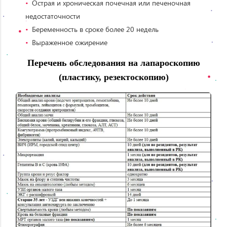
Острая и хроническая почечная или печеночная
недостаточности
Беременность в сроке более 20 недель
Выраженное ожирение
Перечень обследования на лапароскопию
(пластику, резектоскопию)