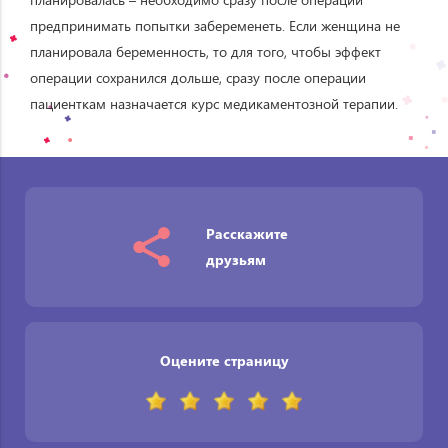
предпринимать попытки забеременеть. Если женщина не
планировала беременность, то для того, чтобы эффект
операции сохранился дольше, сразу после операции
пациенткам назначается курс медикаментозной терапии.
Расскажите
друзьям
Оцените страницу