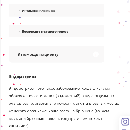
Интимная пластика
Бесплодие неясного генеза
В помощь пациенту
Эндометриоз
Эндометриоз – это такое заболевание, когда слизистая
оболочка полости матки (эндометрий) в виде отдельных
очагов располагается вне полости матки, а в разных местах
женского организма: чаще всего на брюшине (то, чем
выстлана брюшная полость изнутри и чем покрыт
кишечник).