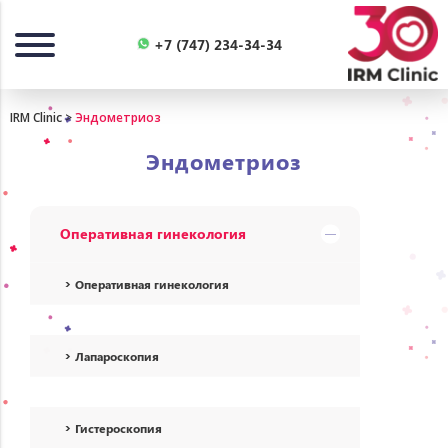
Назад
+7 (747) 234-34-34
IRM Clinic
>
Эндометриоз
Эндометриоз
Оперативная гинекология
Оперативная гинекология
Лапароскопия
Гистероскопия