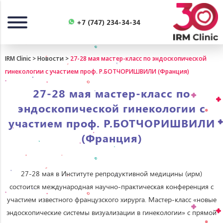
Назад
+7 (747) 234-34-34
IRM Clinic
>
Новости
>
27-28 мая мастер-класс по эндоскопической
гинекологии с участием проф. Р.БОТЧОРИШВИЛИ (Франция)
27-28 мая мастер-класс по
эндоскопической гинекологии с
участием проф. Р.БОТЧОРИШВИЛИ
(Франция)
27-28 мая в Институте репродуктивной медицины (ирм)
состоится международная научно-практическая конференция с
участием известного французского хирурга. Мастер-класс «новые
эндоскопические системы визуализации в гинекологии» с прямой