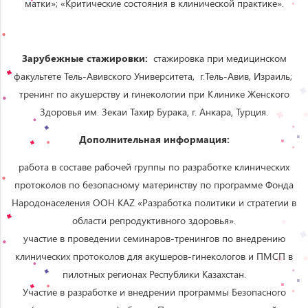
матки»; «Критические состояния в клинической практике».
Зарубежные стажировки:
стажировка при медицинском
факультете Тель-Авивского Университета, г.Тель-Авив, Израиль;
тренинг по акушерству и гинекологии при Клинике Женского
Здоровья им. Зекаи Тахир Бурака, г. Анкара, Турция.
Дополнительная информация:
работа в составе рабочей группы по разработке клинических
протоколов по безопасному материнству по программе Фонда
Народонаселения ООН KAZ «Разработка политики и стратегии в
области репродуктивного здоровья».
участие в проведении семинаров-тренингов по внедрению
клинических протоколов для акушеров-гинекологов и ПМСП в
пилотных регионах Республики Казахстан.
Участие в разработке и внедрении программы Безопасного