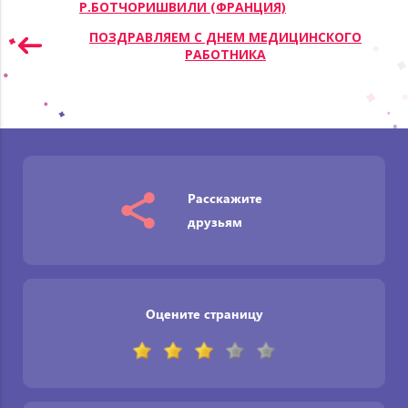
Р.БОТЧОРИШВИЛИ (ФРАНЦИЯ)
записям
ПОЗДРАВЛЯЕМ С ДНЕМ МЕДИЦИНСКОГО
РАБОТНИКА
Расскажите
друзьям
Оцените страницу