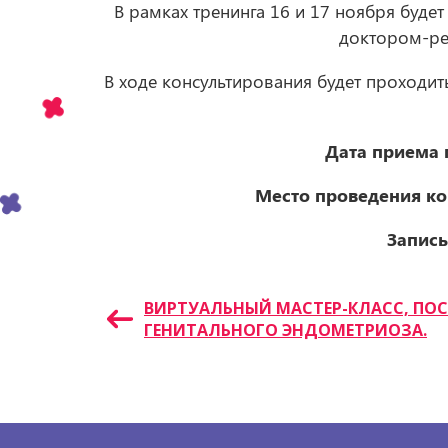
В рамках тренинга 16 и 17 ноября буде
доктором-р
В ходе консультирования будет проходит
Дата приема 
Место проведения ко
Запись
Навигация
ВИРТУАЛЬНЫЙ МАСТЕР-КЛАСС, П
ГЕНИТАЛЬНОГО ЭНДОМЕТРИОЗА.
по
записям