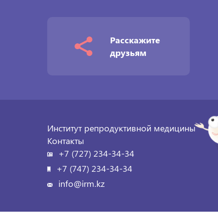
Расскажите
друзьям
Институт репродуктивной медицины
Контакты
+7 (727) 234-34-34
+7 (747) 234-34-34
info@irm.kz