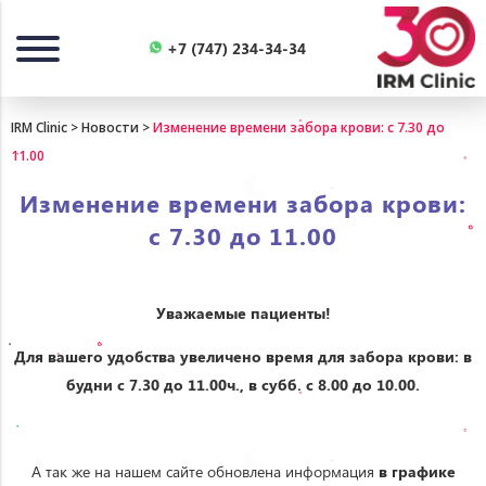
Назад
+7 (747) 234-34-34
IRM Clinic
>
Новости
>
Изменение времени забора крови: с 7.30 до
11.00
Изменение времени забора крови:
с 7.30 до 11.00
Уважаемые пациенты!
Для вашего удобства увеличено время для забора крови: в
будни с 7.30 до 11.00ч., в субб. с 8.00 до 10.00.
А так же на нашем сайте обновлена информация
в графике