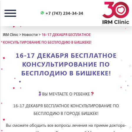
Назад
+7 (747) 234-34-34
IRM Clinic
>
Новости
>
16-17 ДЕКАБРЯ БЕСПЛАТНОЕ
КОНСУЛЬТИРОВАНИЕ ПО БЕСПЛОДИЮ В БИШКЕКЕ!
16-17 ДЕКАБРЯ БЕСПЛАТНОЕ
КОНСУЛЬТИРОВАНИЕ ПО
БЕСПЛОДИЮ В БИШКЕКЕ!
ВЫ МЕЧТАЕТЕ О РЕБЕНКЕ
16-17 ДЕКАБРЯ БЕСПЛАТНОЕ КОНСУЛЬТИРОВАНИЕ ПО
БЕСПЛОДИЮ В ГОРОДЕ БИШКЕК!
Вы сможете обсудить все вопросы лечения на приеме доктора-