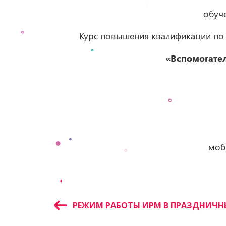
обуч
Курс повышения квалификации по
«Вспомогател
моб
Навигация
РЕЖИМ РАБОТЫ ИРМ В ПРАЗДНИЧН