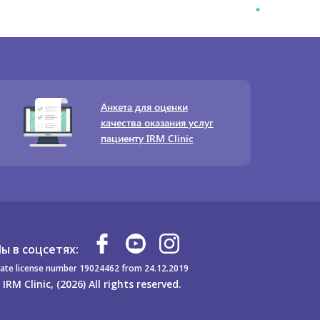
Анкета для оценки
качества оказания услуг
пациенту IRM Clinic
ы в соцсетях:
ate license number 19024462 from 24.12.2019
 IRM Clinic, (2026) All rights reserved.