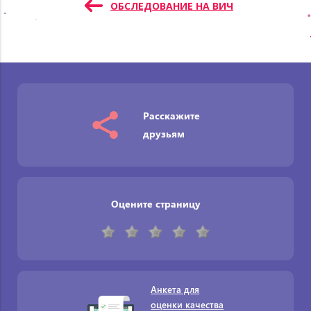
записям
ОБСЛЕДОВАНИЕ НА ВИЧ
Расскажите
друзьям
Оцените страницу
Анкета для
оценки качества