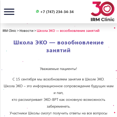
Назад
+7 (747) 234-34-34
IRM Clinic
>
Новости
>
Школа ЭКО — возобновление занятий
Школа ЭКО — возобновление
занятий
Уважаемые пациенты!
С 15 сентября мы возобновляем занятия в Школе ЭКО.
Школа ЭКО – это информационное сопровождение будущих мам
и пап,
кто рассматривает ЭКО-ВРТ как основную возможность
забеременеть.
Участники Школы смогут получить ответы на все вопросы