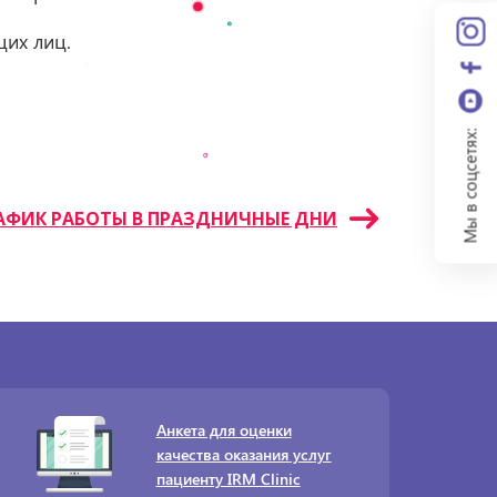
их лиц.
Мы в соцсетях:
АФИК РАБОТЫ В ПРАЗДНИЧНЫЕ ДНИ
Анкета для оценки
качества оказания услуг
пациенту IRM Clinic