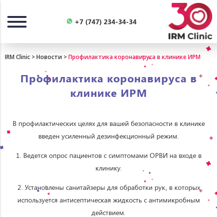
Назад
+7 (747) 234-34-34
IRM Clinic
>
Новости
>
Профилактика коронавируса в клинике ИРМ
Профилактика коронавируса в
клинике ИРМ
В профилактических целях для вашей безопасности в клинике
введен усиленный дезинфекционный режим.
1. Ведется опрос пациентов с симптомами ОРВИ на входе в
клинику.
2. Установлены санитайзеры для обработки рук, в которых
используется антисептическая жидкость с антимикробным
действием.