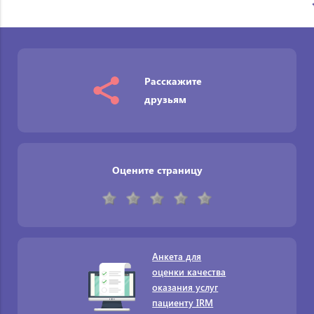
Расскажите
друзьям
Оцените страницу
Анкета для
оценки качества
оказания услуг
пациенту IRM