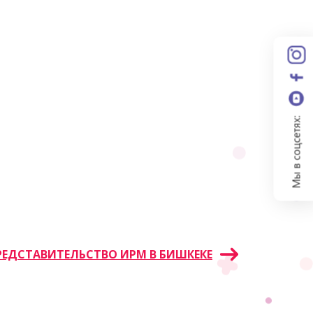
Мы в соцсетях:
РЕДСТАВИТЕЛЬСТВО ИРМ В БИШКЕКЕ