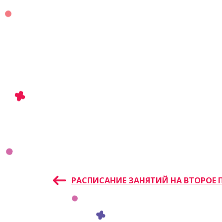
Навигация
РАСПИСАНИЕ ЗАНЯТИЙ НА ВТОРОЕ 
по