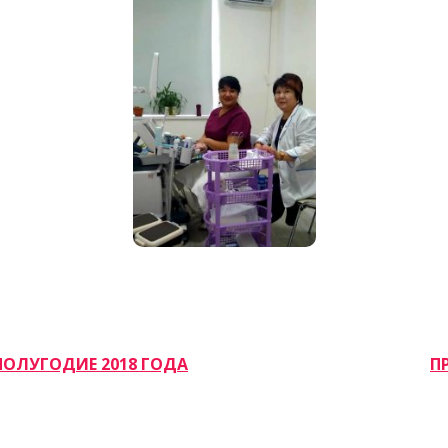
ПОЛУГОДИЕ 2018 ГОДА
П