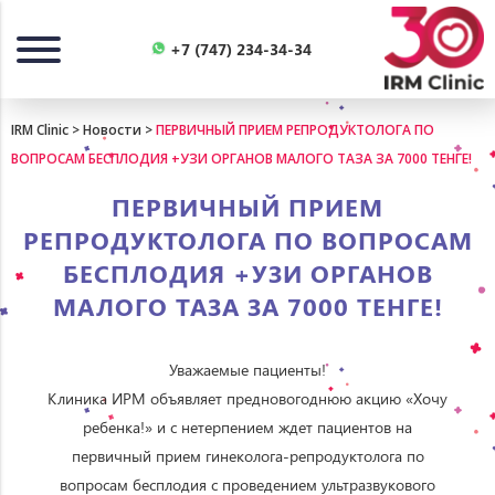
Назад
+7 (747) 234-34-34
IRM Clinic
>
Новости
>
ПЕРВИЧНЫЙ ПРИЕМ РЕПРОДУКТОЛОГА ПО
ВОПРОСАМ БЕСПЛОДИЯ +УЗИ ОРГАНОВ МАЛОГО ТАЗА ЗА 7000 ТЕНГЕ!
ПЕРВИЧНЫЙ ПРИЕМ
РЕПРОДУКТОЛОГА ПО ВОПРОСАМ
БЕСПЛОДИЯ +УЗИ ОРГАНОВ
МАЛОГО ТАЗА ЗА 7000 ТЕНГЕ!
Уважаемые пациенты!
Клиника ИРМ объявляет предновогоднюю акцию «Хочу
ребенка!» и с нетерпением ждет пациентов на
первичный прием гинеколога-репродуктолога по
вопросам бесплодия с проведением ультразвукового