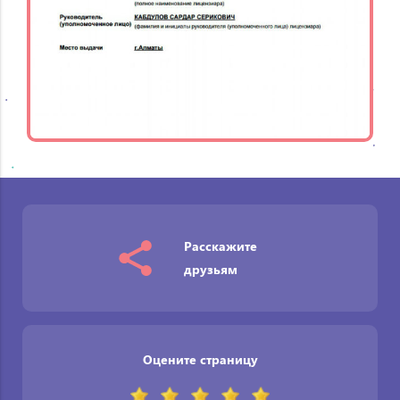
Расскажите
друзьям
Оцените страницу