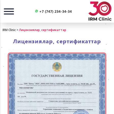
Назад
+7 (747) 234-34-34
IRM Clinic
>
Лицензиялар, сертификаттар
Лицензиялар, сертификаттар