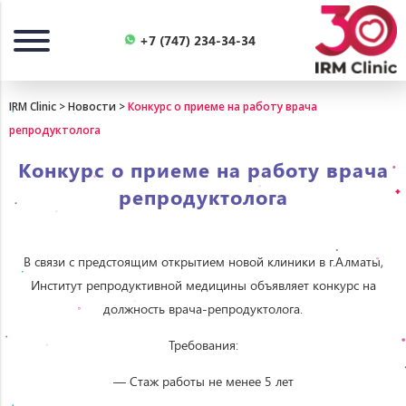
Назад
+7 (747) 234-34-34
IRM Clinic
>
Новости
>
Конкурс о приеме на работу врача
репродуктолога
Конкурс о приеме на работу врача
репродуктолога
В связи с предстоящим открытием новой клиники в г.Алматы,
Институт репродуктивной медицины объявляет конкурс на
должность врача-репродуктолога.
Требования:
— Стаж работы не менее 5 лет