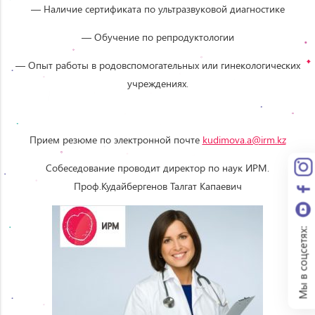
— Наличие сертификата по ультразвуковой диагностике
— Обучение по репродуктологии
— Опыт работы в родовспомогательных или гинекологических
учреждениях.
Прием резюме по электронной почте
kudimova.a@irm.kz
Собеседование проводит директор по наук ИРМ.
Проф.Кудайбергенов Талгат Капаевич
Мы в соцсетях: