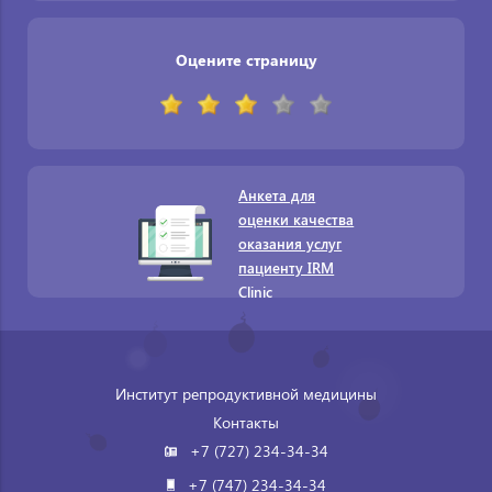
Оцените страницу
Анкета для
оценки качества
оказания услуг
пациенту IRM
Clinic
Институт репродуктивной медицины
Контакты
+7 (727) 234-34-34
+7 (747) 234-34-34