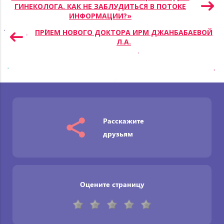
ГИНЕКОЛОГА. КАК НЕ ЗАБЛУДИТЬСЯ В ПОТОКЕ
по
ИНФОРМАЦИИ?»
записям
ПРИЕМ НОВОГО ДОКТОРА ИРМ ДЖАНБАБАЕВОЙ
Л.А.
Расскажите
друзьям
Оцените страницу