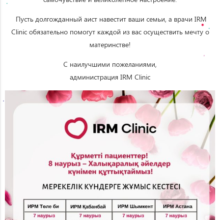
Пусть долгожданный аист навестит ваши семьи, а врачи IRM
Clinic обязательно помогут каждой из вас осуществить мечту о
материнстве!
С наилучшими пожеланиями,
администрация IRM Clinic