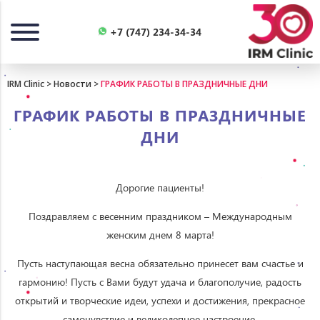
Назад
+7 (747) 234-34-34
IRM Clinic
>
Новости
>
ГРАФИК РАБОТЫ В ПРАЗДНИЧНЫЕ ДНИ
ГРАФИК РАБОТЫ В ПРАЗДНИЧНЫЕ
ДНИ
Дорогие пациенты!
Поздравляем с весенним праздником – Международным
женским днем 8 марта!
Пусть наступающая весна обязательно принесет вам счастье и
гармонию! Пусть с Вами будут удача и благополучие, радость
открытий и творческие идеи, успехи и достижения, прекрасное
самочувствие и великолепное настроение.