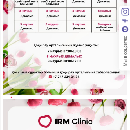
Мы в соцсетях: