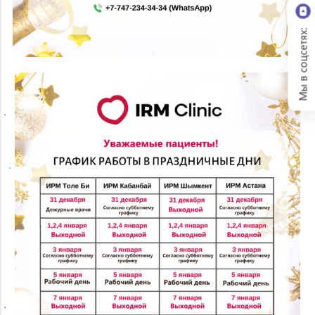
Мы в соцсетях: