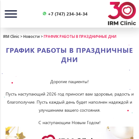
Назад
+7 (747) 234-34-34
IRM Clinic
>
Новости
>
ГРАФИК РАБОТЫ В ПРАЗДНИЧНЫЕ ДНИ
ГРАФИК РАБОТЫ В ПРАЗДНИЧНЫЕ
ДНИ
Дорогие пациенты!
Пусть наступающий 2026 год приносит вам здоровье, радость и
благополучие. Пусть каждый день будет наполнен надеждой и
улучшением вашего состояния.
С наступающим Новым Годом!