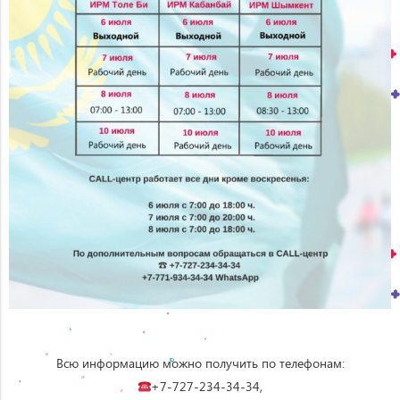
⠀
Всю информацию можно получить по телефонам:
+7-727-234-34-34,