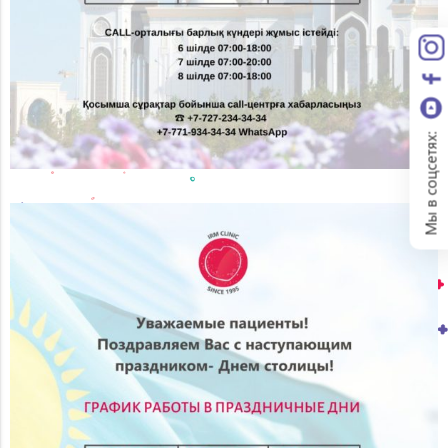
Мы в соцсетях: