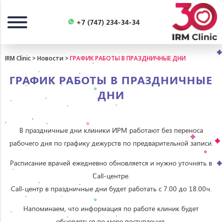
Назад
+7 (747) 234-34-34
IRM Clinic
>
Новости
>
ГРАФИК РАБОТЫ В ПРАЗДНИЧНЫЕ ДНИ
ГРАФИК РАБОТЫ В ПРАЗДНИЧНЫЕ
ДНИ
В праздничные дни клиники ИРМ работают без переноса
рабочего дня по графику дежурств по предварительной записи.
Расписание врачей ежедневно обновляется и нужно уточнять в
Call-центре.
Call-центр в праздничные дни будет работать с 7.00 до 18.00ч.
Напоминаем, что информация по работе клиник будет
обновляться по мере поступления.