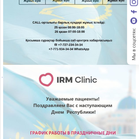
Мы в соцсетях: