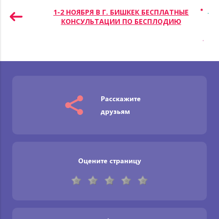
записям
1-2 НОЯБРЯ В Г. БИШКЕК БЕСПЛАТНЫЕ
КОНСУЛЬТАЦИИ ПО БЕСПЛОДИЮ
Расскажите
друзьям
Оцените страницу