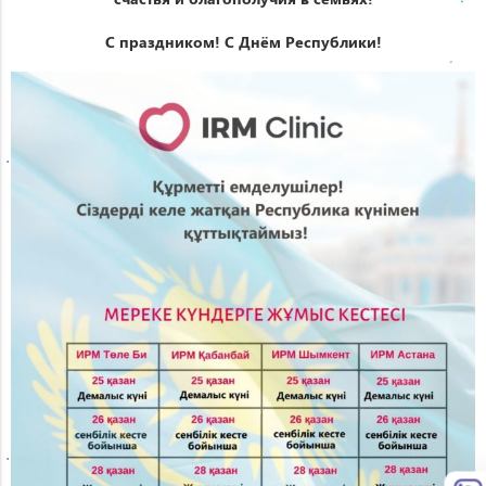
С праздником! С Днём Республики!