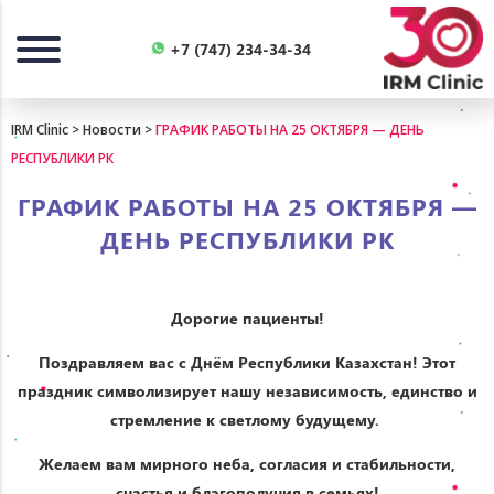
Назад
+7 (747) 234-34-34
IRM Clinic
>
Новости
>
ГРАФИК РАБОТЫ НА 25 ОКТЯБРЯ — ДЕНЬ
РЕСПУБЛИКИ РК
ГРАФИК РАБОТЫ НА 25 ОКТЯБРЯ —
ДЕНЬ РЕСПУБЛИКИ РК
Дорогие пациенты!
Поздравляем вас с Днём Республики Казахстан! Этот
праздник символизирует нашу независимость, единство и
стремление к светлому будущему.
Желаем вам мирного неба, согласия и стабильности,
счастья и благополучия в семьях!