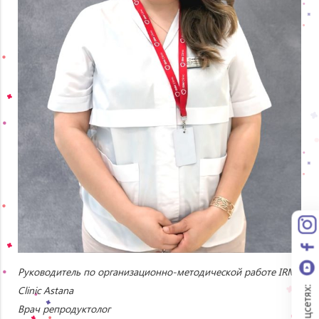
Руководитель по организационно-методической работе IRM
Clinic Astana
Врач репродуктолог