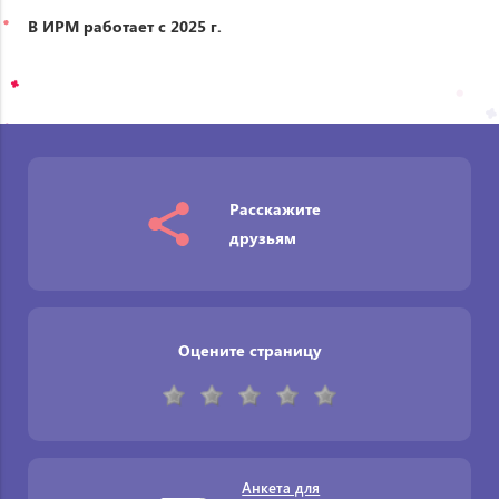
В ИРМ работает с 2025 г.
Расскажите
друзьям
Оцените страницу
Анкета для