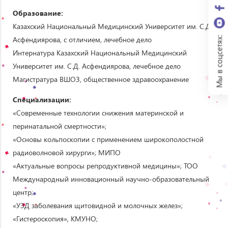
Образование:
Казахский Национальный Медицинский Университет им. С.Д.
Асфендиярова, с отличием, лечебное дело
Мы в соцсетях:
Интернатура Казахский Национальный Медицинский
Университет им. С.Д. Асфендиярова, лечебное дело
Магистратура ВШОЗ, общественное здравоохранение
Специализации:
«Современные технологии снижения материнской и
перинатальной смертности»;
«Основы кольпоскопии с применением широкополостной
радиоволновой хирурги»; МИПО
«Актуальные вопросы репродуктивной медицины»; ТОО
Международный инновационный научно-образовательный
центр;
«УЗД заболевания щитовидной и молочных желез»;
«Гистероскопия», КМУНО;