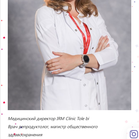
Медицинский директор IRM Clinic Tole bi
Врач репродуктолог, магистр общественного
здравоохранения