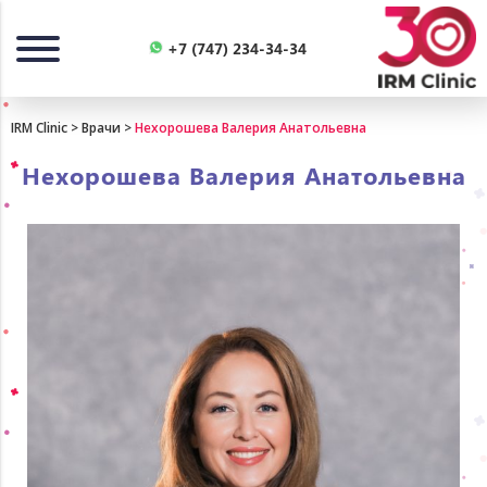
Назад
+7 (747) 234-34-34
IRM Clinic
>
Врачи
>
Нехорошева Валерия Анатольевна
Нехорошева Валерия Анатольевна