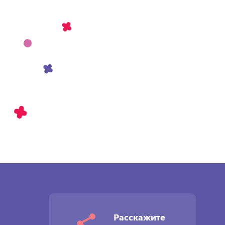
Расскажите