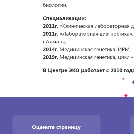
биологии.
Специализации
:
2011г.
«Клиническая лабораторная д
2011г
. «Лабораторная диагностика»
г.Алматы;
2014г
. Медицинская генетика. ИРМ;
2019г.
Медицинская генетика, цикл «
В
Центре
ЭКО
работает
с
2010
год
Оцените страницу