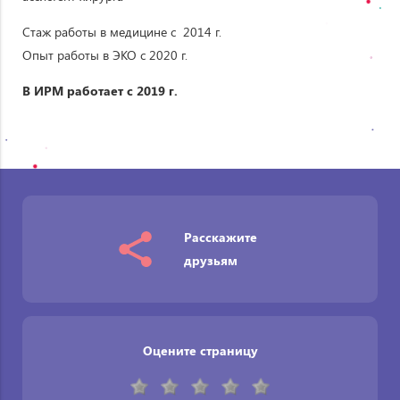
Стаж работы в медицине с 2014 г.
Опыт работы в ЭКО с 2020 г.
В ИРМ работает с 2019 г.
Расскажите
друзьям
Оцените страницу