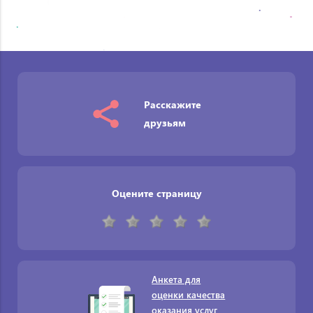
Расскажите
друзьям
Оцените страницу
Анкета для
оценки качества
оказания услуг