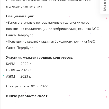
молекулярная генетика
Специализации:
«Вспомогательные репродуктивные технологии (курс
повышения квалификации по эмбриологии)», клиника NGC
Санкт-Петербург;
«Повышение квалификации эмбриологов», клиника NGC
Санкт-Петербург
Участник международных конгрессов:
КАРМ — 2022 г.
ESHRE — 2023 г.
ASRM — 2023 г.
Стаж работы в ЭКО с 2022 г.
В ИРМ работает с 2022 г.