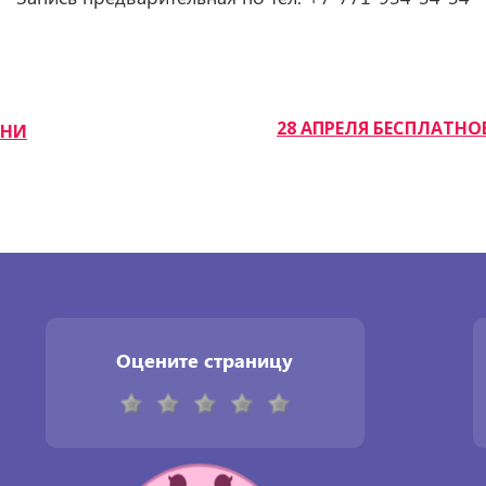
28 АПРЕЛЯ БЕСПЛАТНО
ДНИ
Оцените страницу