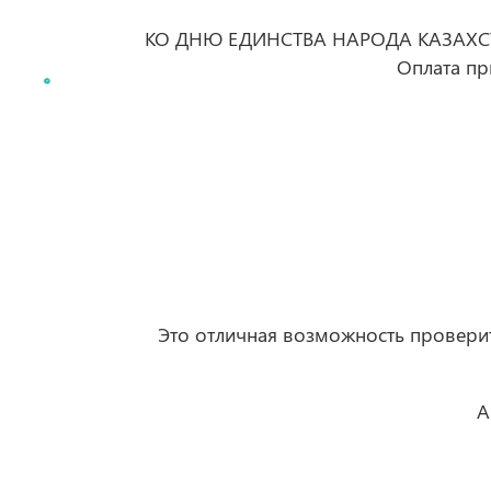
КО ДНЮ ЕДИНСТВА НАРОДА КАЗАХСТАН
Оплата пр
Это отличная возможность проверит
А