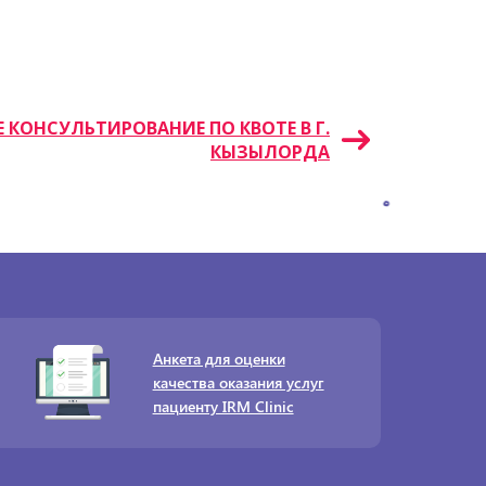
Е КОНСУЛЬТИРОВАНИЕ ПО КВОТЕ В Г.
КЫЗЫЛОРДА
Анкета для оценки
качества оказания услуг
пациенту IRM Clinic