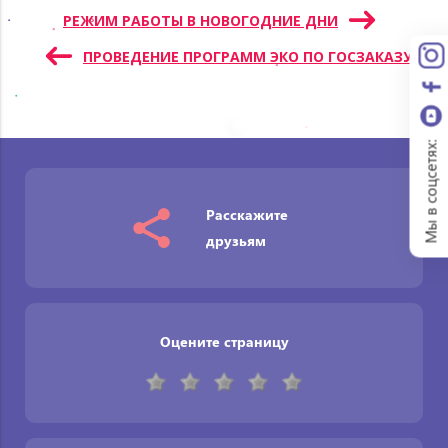
Навигация
РЕЖИМ РАБОТЫ В НОВОГОДНИЕ ДНИ
по
ПРОВЕДЕНИЕ ПРОГРАММ ЭКО ПО ГОСЗАКАЗУ
записям
Мы в соцсетях:
Расскажите
друзьям
Оцените страницу