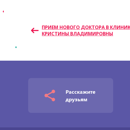
Навигация
ПРИЕМ НОВОГО ДОКТОРА В КЛИНИ
КРИСТИНЫ ВЛАДИМИРОВНЫ
по
записям
Расскажите
друзьям