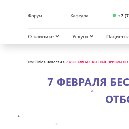
+7 (7
Форум
Кафедра
+7 (7
О клинике
Услуги
Пациент
IRM Clinic
>
Новости
>
7 ФЕВРАЛЯ БЕСПЛАТНЫЕ ПРИЕМЫ ПО
7 ФЕВРАЛЯ Б
ОТБ