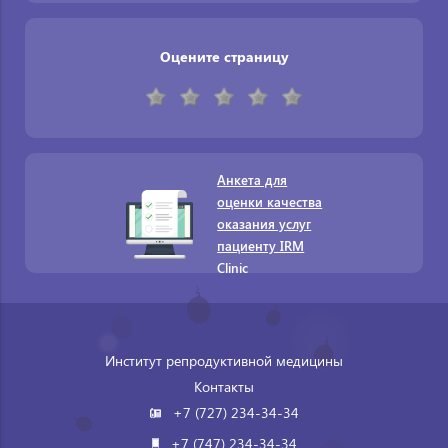
Оцените страницу
Анкета для
оценки качества
оказания услуг
пациенту IRM
Clinic
Институт репродуктивной медицины
Контакты
+7 (727) 234-34-34
+7 (747) 234-34-34