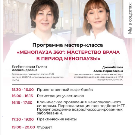
Мы в соцсетях: