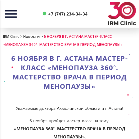
Назад
+7 (747) 234-34-34
IRM Clinic
>
Новости
>
6 НОЯБРЯ В Г. АСТАНА МАСТЕР-КЛАСС
«МЕНОПАУЗА 360°. МАСТЕРСТВО ВРАЧА В ПЕРИОД МЕНОПАУЗЫ»
6 НОЯБРЯ В Г. АСТАНА МАСТЕР-
КЛАСС «МЕНОПАУЗА 360°.
МАСТЕРСТВО ВРАЧА В ПЕРИОД
МЕНОПАУЗЫ»
Уважаемые доктора Акмолинской области и г. Астана!
6 ноября пройдет мастер-класс на тему:
«МЕНОПАУЗА 360°. МАСТЕРСТВО ВРАЧА В ПЕРИОД
МЕНОПАУЗЫ».