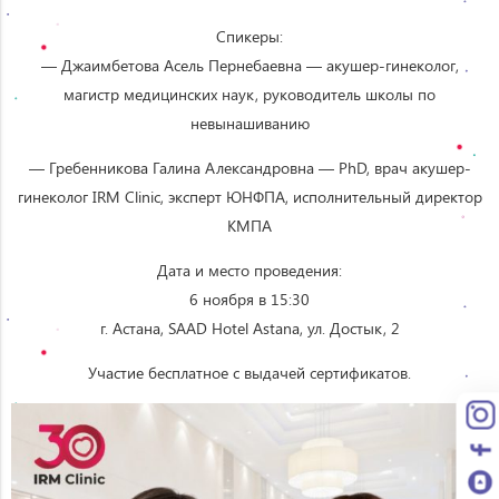
Спикеры:
— Джаимбетова Асель Пернебаевна — акушер-гинеколог,
магистр медицинских наук, руководитель школы по
невынашиванию
— Гребенникова Галина Александровна — PhD, врач акушер-
гинеколог IRM Clinic, эксперт ЮНФПА, исполнительный директор
КМПА
Дата и место проведения:
6 ноября в 15:30
г. Астана, SAAD Hotel Astana, ул. Достык, 2
Участие бесплатное с выдачей сертификатов.