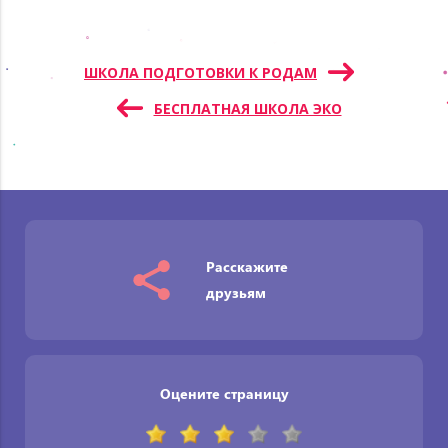
Навигация
ШКОЛА ПОДГОТОВКИ К РОДАМ
по
БЕСПЛАТНАЯ ШКОЛА ЭКО
записям
Расскажите
друзьям
Оцените страницу