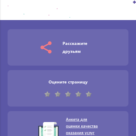
Расскажите
друзьям
Оцените страницу
Анкета для
оценки качества
оказания услуг