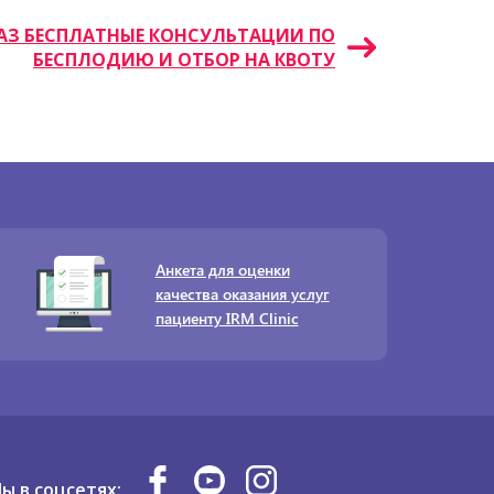
АРАЗ БЕСПЛАТНЫЕ КОНСУЛЬТАЦИИ ПО
БЕСПЛОДИЮ И ОТБОР НА КВОТУ
Анкета для оценки
качества оказания услуг
пациенту IRM Clinic
ы в соцсетях: