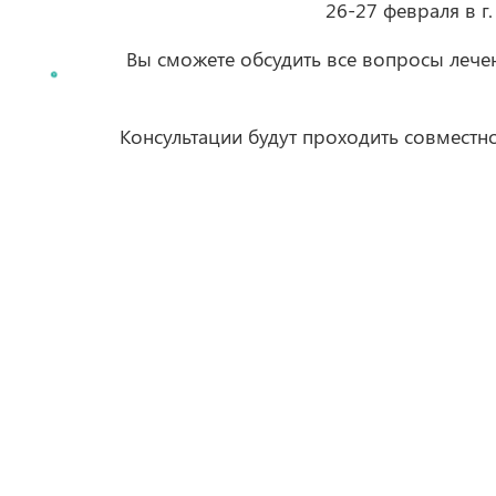
26-27 февраля в 
Вы сможете обсудить все вопросы лечен
Консультации будут проходить совместно