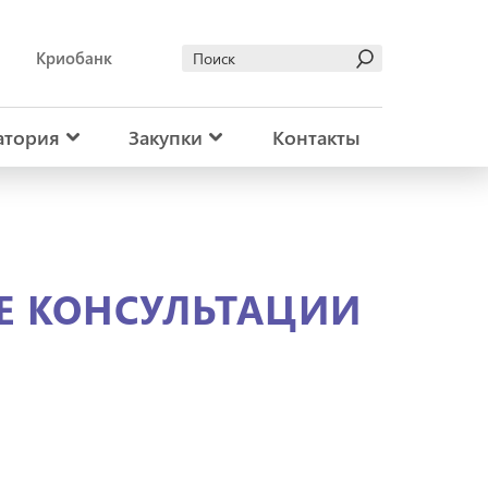
Криобанк
атория
Закупки
Контакты
ЫЕ КОНСУЛЬТАЦИИ