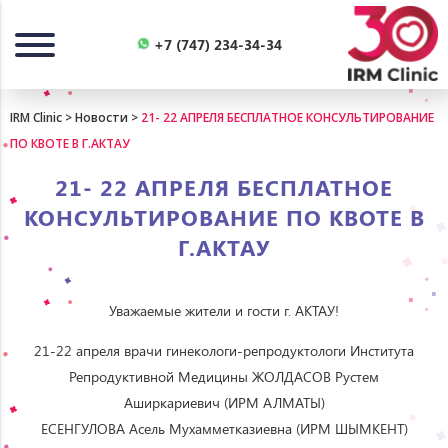
Назад
+7 (747) 234-34-34
IRM Clinic
>
Новости
>
21- 22 АПРЕЛЯ БЕСПЛАТНОЕ КОНСУЛЬТИРОВАНИЕ
ПО КВОТЕ В Г.АКТАУ
21- 22 АПРЕЛЯ БЕСПЛАТНОЕ
КОНСУЛЬТИРОВАНИЕ ПО КВОТЕ В
Г.АКТАУ
Уважаемые жители и гости г. АКТАУ!
21-22 апреля врачи гинекологи-репродуктологи Института
Репродуктивной Медицины ЖОЛДАСОВ Рустем
Аширкариевич (ИРМ АЛМАТЫ)
ЕСЕНГУЛОВА Асель Мухамметказиевна (ИРМ ШЫМКЕНТ)