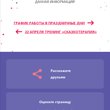
ДАННАЯ ИНФОРМАЦИЯ!
Навигация
ГРАФИК РАБОТЫ В ПРАЗДНИЧНЫЕ ДНИ
по
22 АПРЕЛЯ ТРЕНИНГ «СКАЗКОТЕРАПИЯ»
записям
Расскажите
друзьям
Оцените страницу