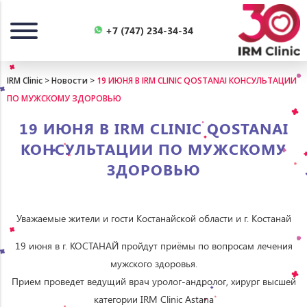
Назад
+7 (747) 234-34-34
IRM Clinic
>
Новости
>
19 ИЮНЯ В IRM CLINIC QOSTANAI КОНСУЛЬТАЦИИ
ПО МУЖСКОМУ ЗДОРОВЬЮ
19 ИЮНЯ В IRM CLINIC QOSTANAI
КОНСУЛЬТАЦИИ ПО МУЖСКОМУ
ЗДОРОВЬЮ
Уважаемые жители и гости Костанайской области и г. Костанай
19 июня в г. КОСТАНАЙ пройдут приёмы по вопросам лечения
мужского здоровья.
Прием проведет ведущий врач уролог-андролог, хирург высшей
категории IRM Clinic Astana