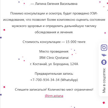
— Лапина Евгения Васильевна
Помимо консультации и осмотра, будет проведено УЗИ-
исследование, что позволит более комплексно оценить состояние
мужского здоровья и определить дальнейшую тактику
обследования и лечения.
Стоимость консультации — 15 000 тенге
Место проведения:
IRM Clinic Qostanai
г. Костанай, ул. Бородина, 124А
Мы в соцсетях:
Предварительная запись:
+7-700-934-34-34 (WhatsApp)
Спешите записаться! Количество мест ограничено!
@irm.astana