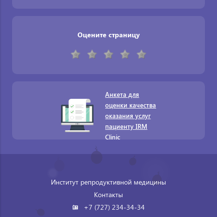
Оцените страницу
Анкета для
оценки качества
оказания услуг
пациенту IRM
Clinic
Институт репродуктивной медицины
Контакты
+7 (727) 234-34-34