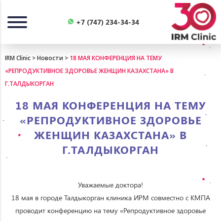
Назад
+7 (747) 234-34-34
IRM Clinic
>
Новости
>
18 МАЯ КОНФЕРЕНЦИЯ НА ТЕМУ
«РЕПРОДУКТИВНОЕ ЗДОРОВЬЕ ЖЕНЩИН КАЗАХСТАНА» В
Г.ТАЛДЫКОРГАН
18 МАЯ КОНФЕРЕНЦИЯ НА ТЕМУ
«РЕПРОДУКТИВНОЕ ЗДОРОВЬЕ
ЖЕНЩИН КАЗАХСТАНА» В
Г.ТАЛДЫКОРГАН
Уважаемые доктора!
18 мая в городе Талдыкорган клиника ИРМ совместно с КМПА
проводит конференцию на тему «Репродуктивное здоровье