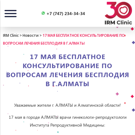
Назад
+7 (747) 234-34-34
IRM Clinic
>
Новости
>
17 МАЯ БЕСПЛАТНОЕ КОНСУЛЬТИРОВАНИЕ ПО
ВОПРОСАМ ЛЕЧЕНИЯ БЕСПЛОДИЯ В Г.АЛМАТЫ
17 МАЯ БЕСПЛАТНОЕ
КОНСУЛЬТИРОВАНИЕ ПО
ВОПРОСАМ ЛЕЧЕНИЯ БЕСПЛОДИЯ
В Г.АЛМАТЫ
Уважаемые жители г. АЛМАТЫ и Алматинской области!
17 мая в городе АЛМАТЫ врачи гинекологи-репродуктологи
Института Репродуктивной Медицины: