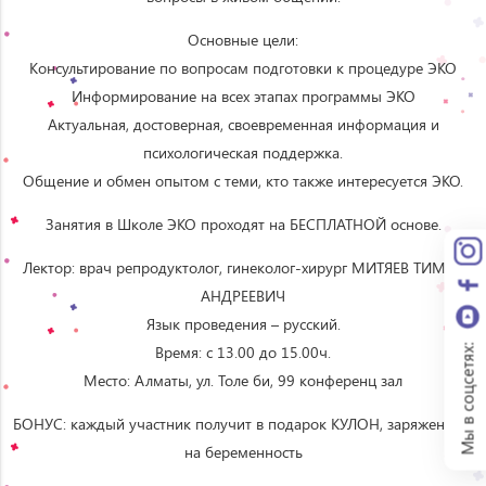
Основные цели:
Консультирование по вопросам подготовки к процедуре ЭКО
Информирование на всех этапах программы ЭКО
Актуальная, достоверная, своевременная информация и
психологическая поддержка.
Общение и обмен опытом с теми, кто также интересуется ЭКО.
Занятия в Школе ЭКО проходят на БЕСПЛАТНОЙ основе.
Лектор: врач репродуктолог, гинеколог-хирург МИТЯЕВ ТИМУР
АНДРЕЕВИЧ
Язык проведения – русский.
Время: с 13.00 до 15.00ч.
Мы в соцсетях:
Место: Алматы, ул. Толе би, 99 конференц зал
БОНУС: каждый участник получит в подарок КУЛОН, заряженный
на беременность