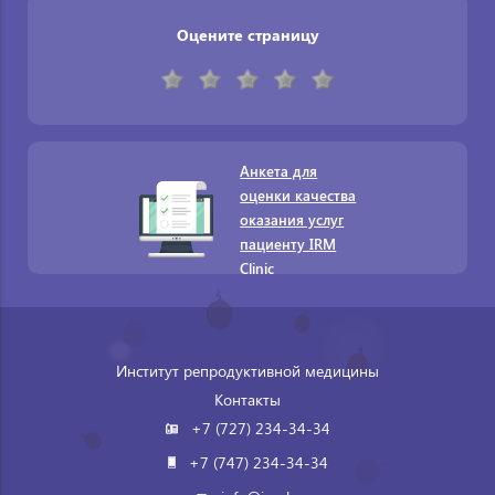
Оцените страницу
Анкета для
оценки качества
оказания услуг
пациенту IRM
Clinic
Институт репродуктивной медицины
Контакты
+7 (727) 234-34-34
+7 (747) 234-34-34