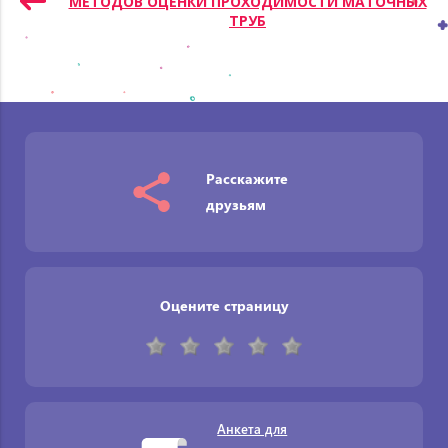
МЕТОДОВ ОЦЕНКИ ПРОХОДИМОСТИ МАТОЧНЫХ
ТРУБ
Расскажите
друзьям
Оцените страницу
Анкета для