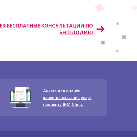
ИШКЕК БЕСПЛАТНЫЕ КОНСУЛЬТАЦИИ ПО
БЕСПЛОДИЮ
Анкета для оценки
качества оказания услуг
пациенту IRM Clinic