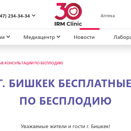
47) 234-34-34
Аптека
27) 234-34-34
ам
Медиацентр
Новости
Лабор
АТНЫЕ КОНСУЛЬТАЦИИ ПО БЕСПЛОДИЮ
 Г. БИШКЕК БЕСПЛАТН
ПО БЕСПЛОДИЮ
Уважаемые жители и гости г. Бишкек!