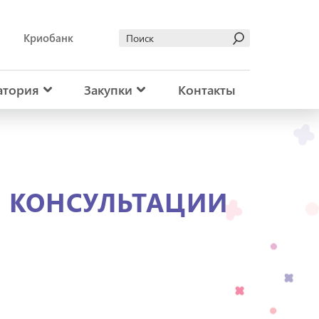
Криобанк
атория
Закупки
Контакты
ЫЕ КОНСУЛЬТАЦИИ