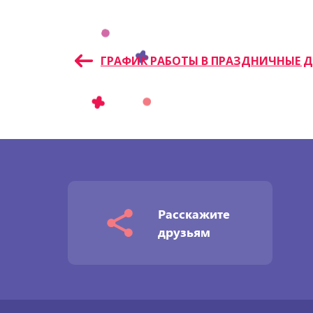
Навигация
ГРАФИК РАБОТЫ В ПРАЗДНИЧНЫЕ 
по
записям
Расскажите
друзьям