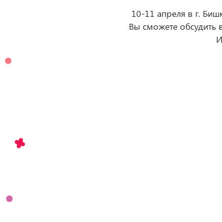
10-11 апреля в г. Б
Вы сможете обсудить 
И